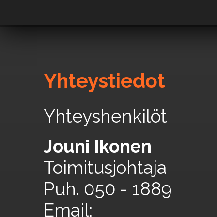
Yhteystiedot
Yhteyshenkilöt
Jouni Ikonen
Toimitusjohtaja
Puh. 050 - 1889
Email: